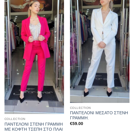
στα
στα
αγαπημένα
αγαπημένα
COLLECTION
ΠΑΝΤΕΛΟΝΙ ΜΕΣΑΤΟ ΣΤΕΝΗ
ΓΡΑΜΜΗ.
COLLECTION
€
59.00
ΠΑΝΤΕΛΟΝΙ ΣΤΕΝΗ ΓΡΑΜΜΗ
ΜΕ ΚΟΦΤΗ ΤΣΕΠΗ ΣΤΟ ΠΛΑΙ