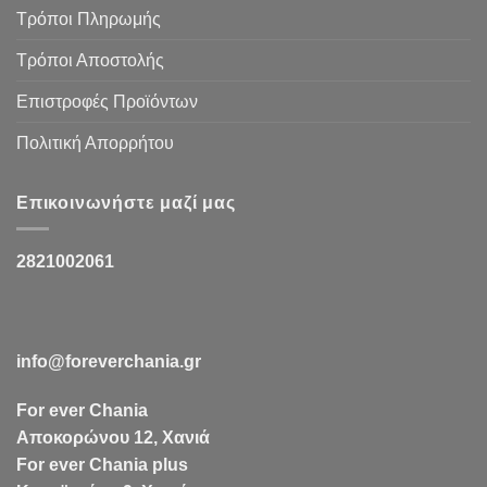
Τρόποι Πληρωμής
Τρόποι Αποστολής
Επιστροφές Προϊόντων
Πολιτική Απορρήτου
Επικοινωνήστε μαζί μας
2821002061
info@foreverchania.gr
For ever Chania
Αποκορώνου 12, Χανιά
For ever Chania plus