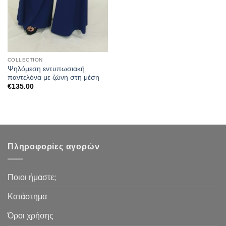
COLLECTION
Ψηλόμεση εντυπωσιακή
παντελόνα με ζώνη στη μέση
€
135.00
Πληροφορίες αγορών
Ποιοι ήμαστε;
Κατάστημα
Όροι χρήσης