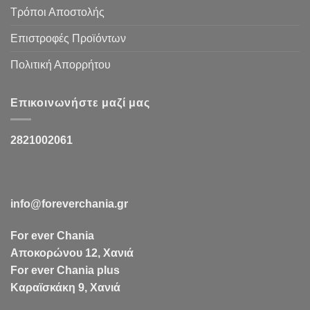
Τρόποι Αποστολής
Επιστροφές Προϊόντων
Πολιτική Απορρήτου
Επικοινωνήστε μαζί μας
2821002061
info@foreverchania.gr
For ever Chania
Αποκορώνου 12, Χανιά
For ever Chania plus
Καραϊσκάκη 9, Χανιά