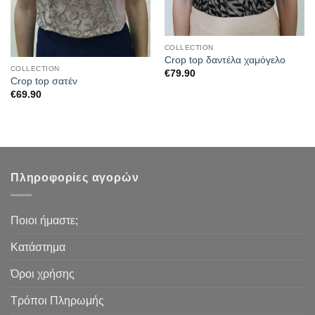
COLLECTION
Crop top δαντέλα χαμόγελο
COLLECTION
€
79.90
Crop top σατέν
€
69.90
Πληροφορίες αγορών
Ποιοι ήμαστε;
Κατάστημα
Όροι χρήσης
Τρόποι Πληρωμής