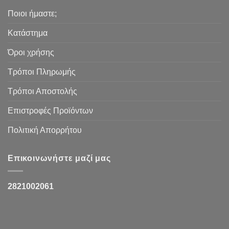
Ποιοι ήμαστε;
Κατάστημα
Όροι χρήσης
Τρόποι Πληρωμής
Τρόποι Αποστολής
Επιστροφές Προϊόντων
Πολιτική Απορρήτου
Επικοινωνήστε μαζί μας
2821002061