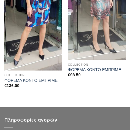
COLLECTION
ΦΟΡΕΜΑ ΚΟΝΤΟ ΕΜΠΡΙΜΕ
€
98.50
COLLECTION
ΦΟΡΕΜΑ ΚΟΝΤΟ ΕΜΠΡΙΜΕ
€
136.00
Πληροφορίες αγορών