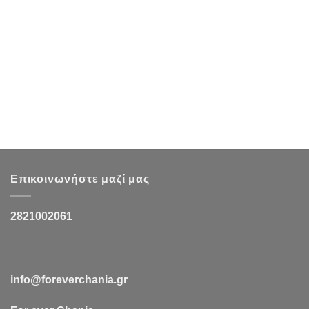
Επικοινωνήστε μαζί μας
2821002061
info@foreverchania.gr