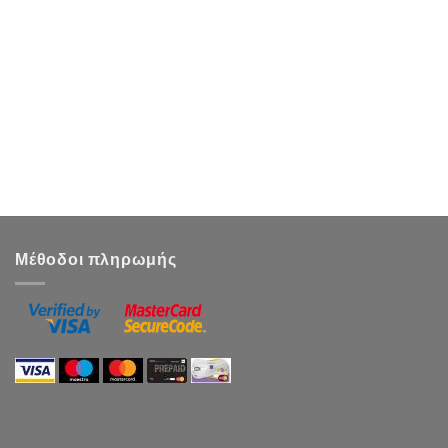
Μέθοδοι πληρωμής