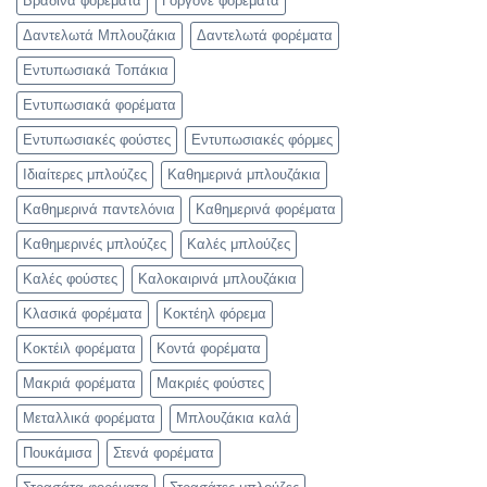
Βραδινά φορέματα
Γοργονέ φορέματα
Δαντελωτά Μπλουζάκια
Δαντελωτά φορέματα
Εντυπωσιακά Τοπάκια
Εντυπωσιακά φορέματα
Εντυπωσιακές φούστες
Εντυπωσιακές φόρμες
Ιδιαίτερες μπλούζες
Καθημερινά μπλουζάκια
Καθημερινά παντελόνια
Καθημερινά φορέματα
Καθημερινές μπλούζες
Καλές μπλούζες
Καλές φούστες
Καλοκαιρινά μπλουζάκια
Κλασικά φορέματα
Κοκτέηλ φόρεμα
Κοκτέιλ φορέματα
Κοντά φορέματα
Μακριά φορέματα
Μακριές φούστες
Μεταλλικά φορέματα
Μπλουζάκια καλά
Πουκάμισα
Στενά φορέματα