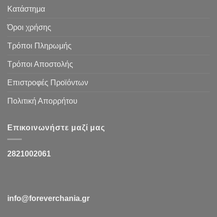
Κατάστημα
Όροι χρήσης
Τρόποι Πληρωμής
Τρόποι Αποστολής
Επιστροφές Προϊόντων
Πολιτική Απορρήτου
Επικοινωνήστε μαζί μας
2821002061
info@foreverchania.gr