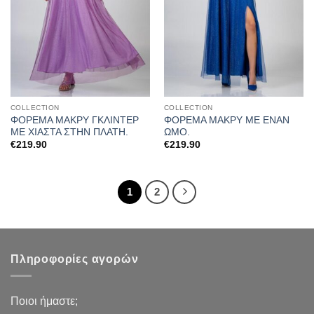
COLLECTION
COLLECTION
ΦΟΡΕΜΑ ΜΑΚΡΥ ΓΚΛΙΝΤΕΡ
ΦΟΡΕΜΑ ΜΑΚΡΥ ΜΕ ΕΝΑΝ
ΜΕ ΧΙΑΣΤΑ ΣΤΗΝ ΠΛΑΤΗ.
ΩΜΟ.
€
219.90
€
219.90
1
2
Πληροφορίες αγορών
Ποιοι ήμαστε;