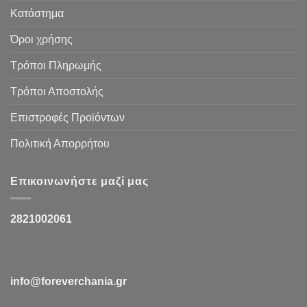
Κατάστημα
Όροι χρήσης
Τρόποι Πληρωμής
Τρόποι Αποστολής
Επιστροφές Προϊόντων
Πολιτική Απορρήτου
Επικοινωνήστε μαζί μας
2821002061
info@foreverchania.gr