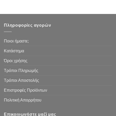
Πληροφορίες αγορών
Ποιοι ήμαστε;
Κατάστημα
Όροι χρήσης
Τρόποι Πληρωμής
Τρόποι Αποστολής
Επιστροφές Προϊόντων
Πολιτική Απορρήτου
Επικοινωνήστε μαζί μας