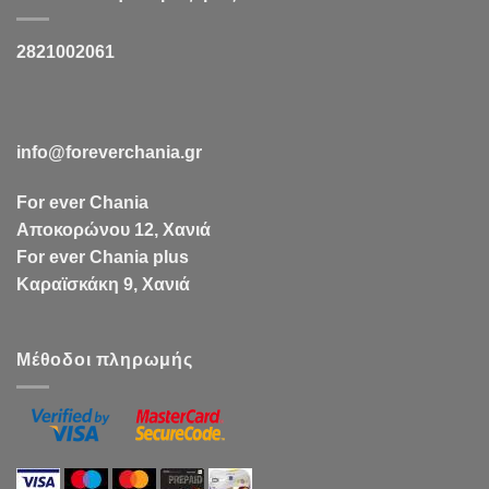
2821002061
info@foreverchania.gr
For ever Chania
Αποκορώνου 12, Χανιά
For ever Chania plus
Καραϊσκάκη 9, Χανιά
Μέθοδοι πληρωμής