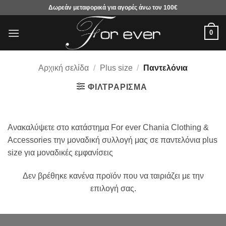
Μετάβαση
Δωρεάν μεταφορικά για αγορές άνω τον 100€
στο
περιεχόμενο
0
Αρχική σελίδα
/
Plus size
/
Παντελόνια
ΦΙΛΤΡΆΡΙΣΜΑ
Ανακαλύψετε στο κατάστημα For ever Chania Clothing &
Accessories την μοναδική συλλογή μας σε παντελόνια plus
size για μοναδικές εμφανίσεις
Δεν βρέθηκε κανένα προϊόν που να ταιριάζει με την
επιλογή σας.