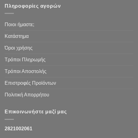
Πληροφορίες αγορών
Ποιοι ήμαστε;
Κατάστημα
Όροι χρήσης
Τρόποι Πληρωμής
Τρόποι Αποστολής
Επιστροφές Προϊόντων
Πολιτική Απορρήτου
Επικοινωνήστε μαζί μας
2821002061