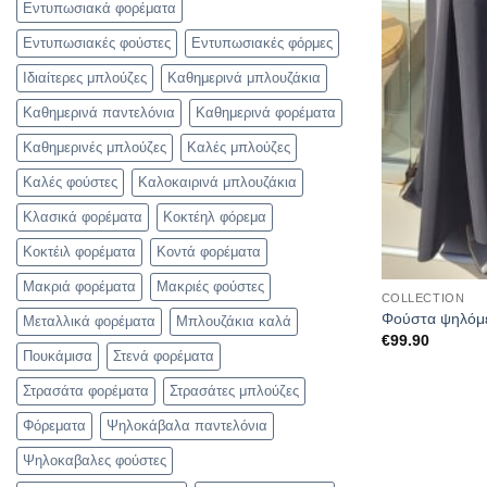
Εντυπωσιακά φορέματα
Εντυπωσιακές φούστες
Εντυπωσιακές φόρμες
Ιδιαίτερες μπλούζες
Καθημερινά μπλουζάκια
Καθημερινά παντελόνια
Καθημερινά φορέματα
Καθημερινές μπλούζες
Καλές μπλούζες
Καλές φούστες
Καλοκαιρινά μπλουζάκια
Κλασικά φορέματα
Κοκτέηλ φόρεμα
Κοκτέιλ φορέματα
Κοντά φορέματα
Μακριά φορέματα
Μακριές φούστες
COLLECTION
Φούστα ψηλόμε
Μεταλλικά φορέματα
Μπλουζάκια καλά
€
99.90
Πουκάμισα
Στενά φορέματα
Στρασάτα φορέματα
Στρασάτες μπλούζες
Φόρεματα
Ψηλοκάβαλα παντελόνια
Ψηλοκαβαλες φούστες