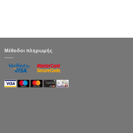
Μέθοδοι πληρωμής