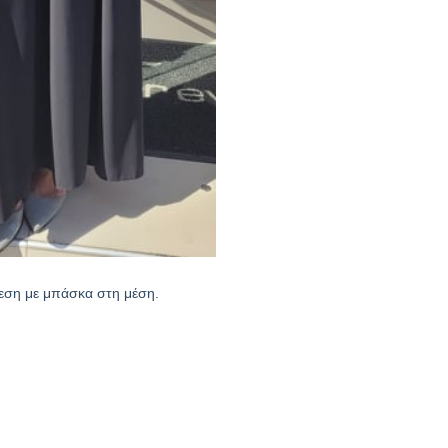
ση με μπάσκα στη μέση.