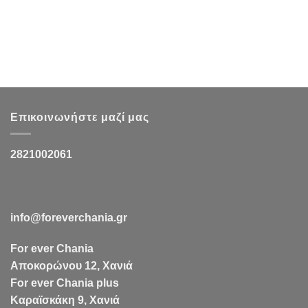
Επικοινωνήστε μαζί μας
2821002061
info@foreverchania.gr
For ever Chania
Αποκορώνου 12, Χανιά
For ever Chania plus
Καραϊσκάκη 9, Χανιά