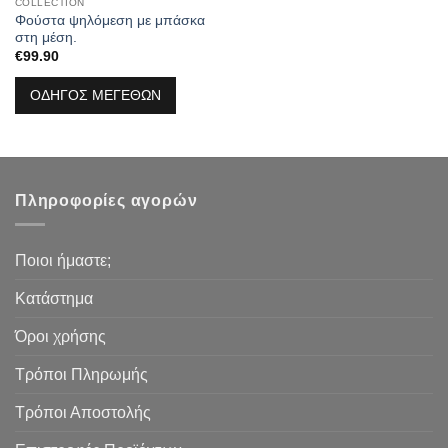
COLLECTION
Φούστα ψηλόμεση με μπάσκα
στη μέση.
€
99.90
ΟΔΗΓΟΣ ΜΕΓΕΘΩΝ
Πληροφορίες αγορών
Ποιοι ήμαστε;
Κατάστημα
Όροι χρήσης
Τρόποι Πληρωμής
Τρόποι Αποστολής