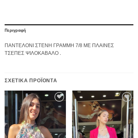
Περιγραφή
ΠΑΝΤΕΛΟΝΙ ΣΤΕΝΗ ΓΡΑΜΜΗ 7/8 ΜΕ ΠΛΑΙΝΕΣ
ΤΣΕΠΕΣ ΨΙΛΟΚΑΒΑΛΟ .
ΣΧΕΤΙΚΆ ΠΡΟΪΌΝΤΑ
Προσθήκη
Προσθήκη
στα
στα
αγαπημένα
αγαπημένα