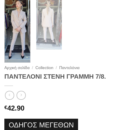
Αρχική σελίδα
/
Collection
/
Παντελόνια
ΠΑΝΤΕΛΟΝΙ ΣΤΕΝΗ ΓΡΑΜΜΗ 7/8.
42.90
€
ΟΔΗΓΟΣ ΜΕΓΕΘΩΝ