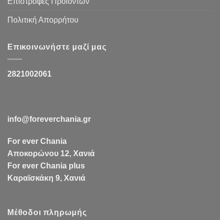
Επιστροφές Προϊόντων
Πολιτική Απορρήτου
Επικοινωνήστε μαζί μας
2821002061
info@foreverchania.gr
For ever Chania
Αποκορώνου 12, Χανιά
For ever Chania plus
Καραϊσκάκη 9, Χανιά
Μέθοδοι πληρωμής