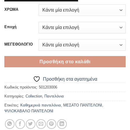
ΧΡΩΜΑ
Εποχή
ΜΕΓΕΘΟΛΟΓΙΟ
Προσθήκη στο καλάθι
Προσθήκη στα αγαπημένα
Κωδικός προϊόντος:
501203006
Κατηγορίες:
Collection
,
Παντελόνια
Ετικέτες:
Καθημερινά παντελόνια
,
ΜΕΣΑΤΟ ΠΑΝΤΕΛΟΝΙ
,
ΨΙΛΟΚΑΒΑΛΟ ΠΑΝΤΕΛΟΝΙ