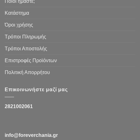
Ποιοι ήμαστε;
Κατάστημα
Όροι χρήσης
Τρόποι Πληρωμής
Τρόποι Αποστολής
Επιστροφές Προϊόντων
Πολιτική Απορρήτου
Επικοινωνήστε μαζί μας
2821002061
info@foreverchania.gr