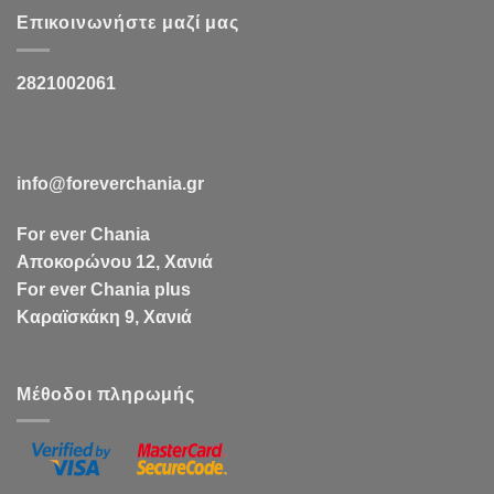
Επικοινωνήστε μαζί μας
2821002061
info@foreverchania.gr
For ever Chania
Αποκορώνου 12, Χανιά
For ever Chania plus
Καραϊσκάκη 9, Χανιά
Μέθοδοι πληρωμής