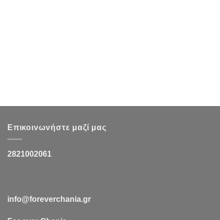
Επικοινωνήστε μαζί μας
2821002061
info@foreverchania.gr