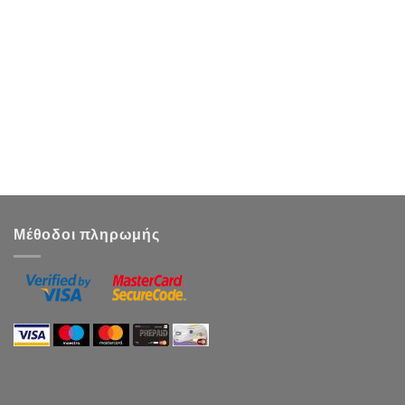
Μέθοδοι πληρωμής