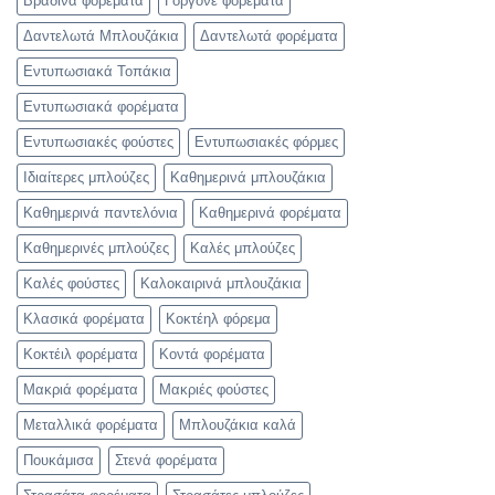
Βραδινά φορέματα
Γοργονέ φορέματα
Δαντελωτά Μπλουζάκια
Δαντελωτά φορέματα
Εντυπωσιακά Τοπάκια
Εντυπωσιακά φορέματα
Εντυπωσιακές φούστες
Εντυπωσιακές φόρμες
Ιδιαίτερες μπλούζες
Καθημερινά μπλουζάκια
Καθημερινά παντελόνια
Καθημερινά φορέματα
Καθημερινές μπλούζες
Καλές μπλούζες
Καλές φούστες
Καλοκαιρινά μπλουζάκια
Κλασικά φορέματα
Κοκτέηλ φόρεμα
Κοκτέιλ φορέματα
Κοντά φορέματα
Μακριά φορέματα
Μακριές φούστες
Μεταλλικά φορέματα
Μπλουζάκια καλά
Πουκάμισα
Στενά φορέματα