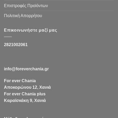
Επιστροφές Προϊόντων
Πολιτική Απορρήτου
Επικοινωνήστε μαζί μας
2821002061
info@foreverchania.gr
For ever Chania
Αποκορώνου 12, Χανιά
For ever Chania plus
Καραϊσκάκη 9, Χανιά