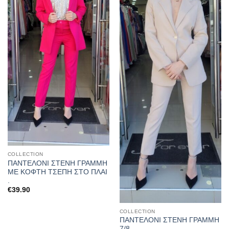
COLLECTION
ΠΑΝΤΕΛΟΝΙ ΣΤΕΝΗ ΓΡΑΜΜΗ
ΜΕ ΚΟΦΤΗ ΤΣΕΠΗ ΣΤΟ ΠΛΑΙ
.
€
39.90
COLLECTION
ΠΑΝΤΕΛΟΝΙ ΣΤΕΝΗ ΓΡΑΜΜΗ
7/8.