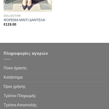
COLLECTION
ΦΟΡΕΜΑ ΜΙΝΤΙ ΔΑΝΤΕΛΑ
€
119.00
Πληροφορίες αγορών
Ποιοι ήμαστε;
Κατάστημα
Όροι χρήσης
Τρόποι Πληρωμής
Τρόποι Αποστολής