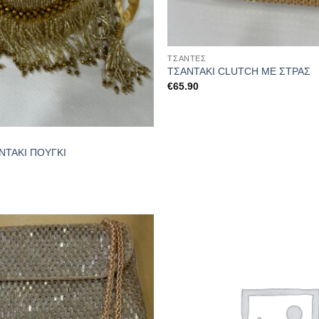
ΤΣΆΝΤΕΣ
ΤΣΑΝΤΑΚΙ CLUTCH ΜΕ ΣΤΡΑΣ
€
65.90
ΝΤΑΚΙ ΠΟΥΓΚΙ
Προσθήκη
στα
αγαπημένα