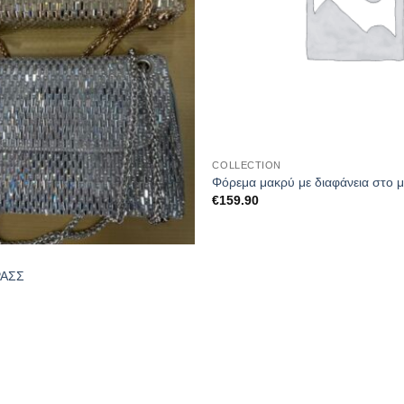
COLLECTION
Φόρεμα μακρύ με διαφάνεια στο 
€
159.90
ΡΑΣΣ