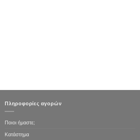
Πληροφορίες αγορών
Ποιοι ήμαστε;
Κατάστημα