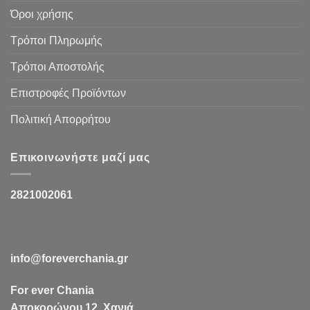
Όροι χρήσης
Τρόποι Πληρωμής
Τρόποι Αποστολής
Επιστροφές Προϊόντων
Πολιτική Απορρήτου
Επικοινωνήστε μαζί μας
2821002061
info@foreverchania.gr
For ever Chania
Αποκορώνου 12, Χανιά