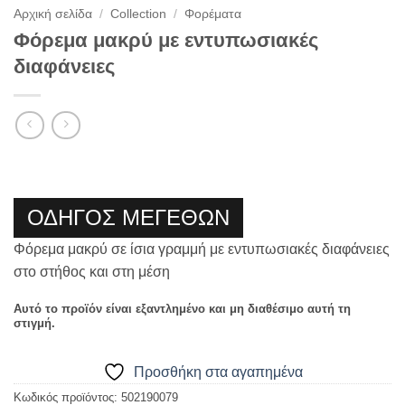
Αρχική σελίδα
/
Collection
/
Φορέματα
Φόρεμα μακρύ με εντυπωσιακές
διαφάνειες
ΟΔΗΓΟΣ ΜΕΓΕΘΩΝ
Φόρεμα μακρύ σε ίσια γραμμή με εντυπωσιακές διαφάνειες
στο στήθος και στη μέση
Αυτό το προϊόν είναι εξαντλημένο και μη διαθέσιμο αυτή τη
στιγμή.
Προσθήκη στα αγαπημένα
Κωδικός προϊόντος:
502190079