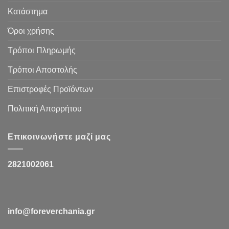
Κατάστημα
Όροι χρήσης
Τρόποι Πληρωμής
Τρόποι Αποστολής
Επιστροφές Προϊόντων
Πολιτική Απορρήτου
Επικοινωνήστε μαζί μας
2821002061
info@foreverchania.gr