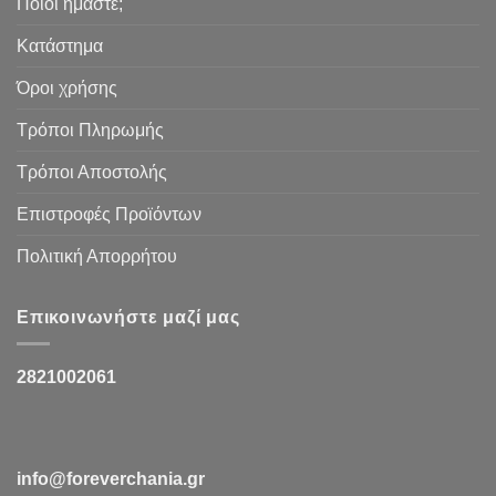
Ποιοι ήμαστε;
Κατάστημα
Όροι χρήσης
Τρόποι Πληρωμής
Τρόποι Αποστολής
Επιστροφές Προϊόντων
Πολιτική Απορρήτου
Επικοινωνήστε μαζί μας
2821002061
info@foreverchania.gr