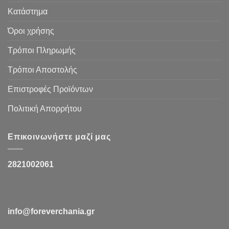
Κατάστημα
Όροι χρήσης
Τρόποι Πληρωμής
Τρόποι Αποστολής
Επιστροφές Προϊόντων
Πολιτική Απορρήτου
Επικοινωνήστε μαζί μας
2821002061
info@foreverchania.gr