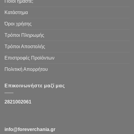
Ποιοι ήμαστε;
Κατάστημα
Όροι χρήσης
Τρόποι Πληρωμής
Τρόποι Αποστολής
Επιστροφές Προϊόντων
Πολιτική Απορρήτου
Επικοινωνήστε μαζί μας
2821002061
info@foreverchania.gr