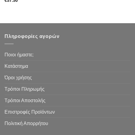
€
57.50
Πληροφορίες αγορών
Ποιοι ήμαστε;
Κατάστημα
Όροι χρήσης
Τρόποι Πληρωμής
Τρόποι Αποστολής
Επιστροφές Προϊόντων
Πολιτική Απορρήτου