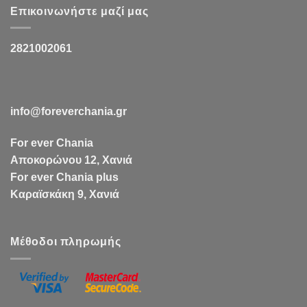
Επικοινωνήστε μαζί μας
2821002061
info@foreverchania.gr
For ever Chania
Αποκορώνου 12, Χανιά
For ever Chania plus
Καραϊσκάκη 9, Χανιά
Μέθοδοι πληρωμής