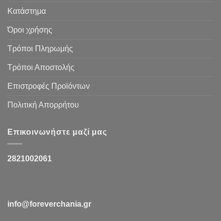
Κατάστημα
Όροι χρήσης
Τρόποι Πληρωμής
Τρόποι Αποστολής
Επιστροφές Προϊόντων
Πολιτική Απορρήτου
Επικοινωνήστε μαζί μας
2821002061
info@foreverchania.gr