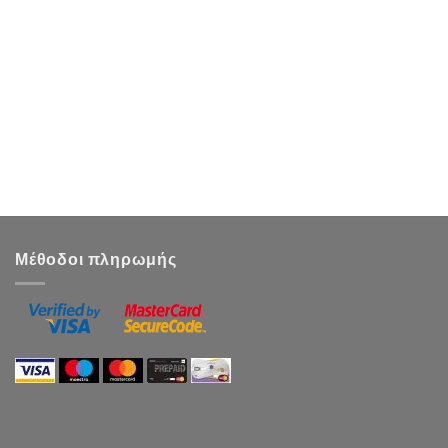
Μέθοδοι πληρωμής