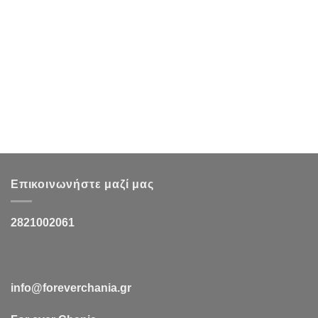
Επικοινωνήστε μαζί μας
2821002061
info@foreverchania.gr