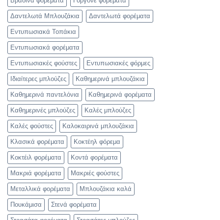
Βραδινά φορέματα
Γοργονέ φορέματα
Δαντελωτά Μπλουζάκια
Δαντελωτά φορέματα
Εντυπωσιακά Τοπάκια
Εντυπωσιακά φορέματα
Εντυπωσιακές φούστες
Εντυπωσιακές φόρμες
Ιδιαίτερες μπλούζες
Καθημερινά μπλουζάκια
Καθημερινά παντελόνια
Καθημερινά φορέματα
Καθημερινές μπλούζες
Καλές μπλούζες
Καλές φούστες
Καλοκαιρινά μπλουζάκια
Κλασικά φορέματα
Κοκτέηλ φόρεμα
Κοκτέιλ φορέματα
Κοντά φορέματα
Μακριά φορέματα
Μακριές φούστες
Μεταλλικά φορέματα
Μπλουζάκια καλά
Πουκάμισα
Στενά φορέματα