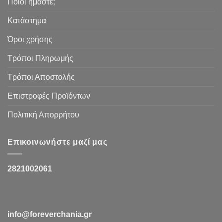
Ποιοι ήμαστε;
Κατάστημα
Όροι χρήσης
Τρόποι Πληρωμής
Τρόποι Αποστολής
Επιστροφές Προϊόντων
Πολιτική Απορρήτου
Επικοινωνήστε μαζί μας
2821002061
info@foreverchania.gr