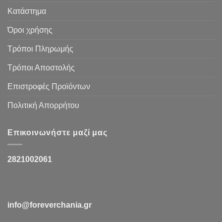
Κατάστημα
Όροι χρήσης
Τρόποι Πληρωμής
Τρόποι Αποστολής
Επιστροφές Προϊόντων
Πολιτική Απορρήτου
Επικοινωνήστε μαζί μας
2821002061
info@foreverchania.gr