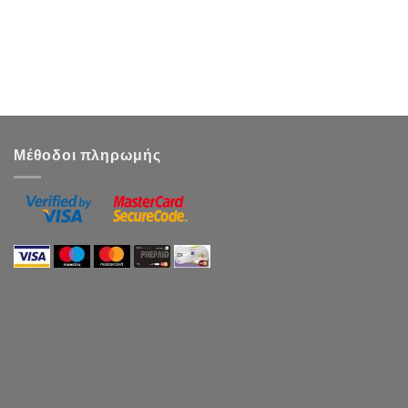
Μέθοδοι πληρωμής