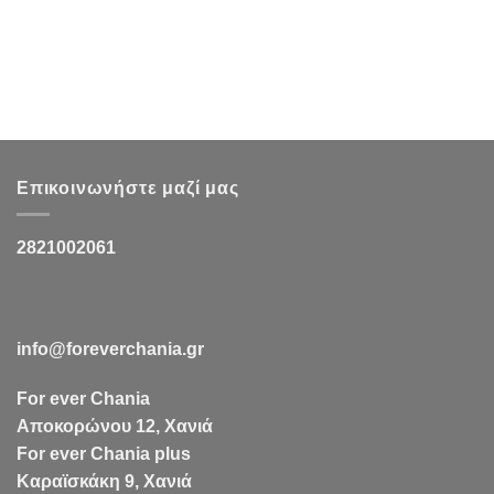
Επικοινωνήστε μαζί μας
2821002061
info@foreverchania.gr
For ever Chania
Αποκορώνου 12, Χανιά
For ever Chania plus
Καραϊσκάκη 9, Χανιά