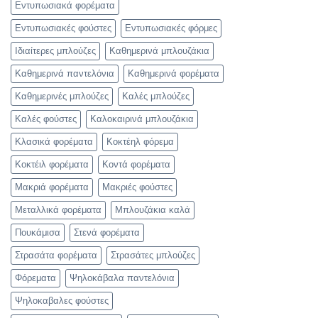
Εντυπωσιακά φορέματα
Εντυπωσιακές φούστες
Εντυπωσιακές φόρμες
Ιδιαίτερες μπλούζες
Καθημερινά μπλουζάκια
Καθημερινά παντελόνια
Καθημερινά φορέματα
Καθημερινές μπλούζες
Καλές μπλούζες
Καλές φούστες
Καλοκαιρινά μπλουζάκια
Κλασικά φορέματα
Κοκτέηλ φόρεμα
Κοκτέιλ φορέματα
Κοντά φορέματα
Μακριά φορέματα
Μακριές φούστες
Μεταλλικά φορέματα
Μπλουζάκια καλά
Πουκάμισα
Στενά φορέματα
Στρασάτα φορέματα
Στρασάτες μπλούζες
Φόρεματα
Ψηλοκάβαλα παντελόνια
Ψηλοκαβαλες φούστες