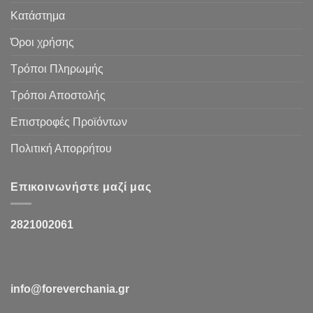
Κατάστημα
Όροι χρήσης
Τρόποι Πληρωμής
Τρόποι Αποστολής
Επιστροφές Προϊόντων
Πολιτική Απορρήτου
Επικοινωνήστε μαζί μας
2821002061
info@foreverchania.gr