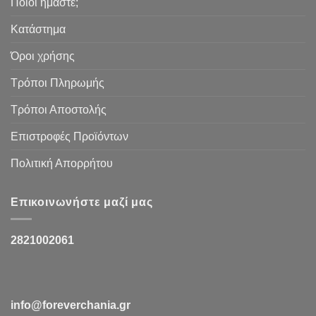
Ποιοι ήμαστε;
Κατάστημα
Όροι χρήσης
Τρόποι Πληρωμής
Τρόποι Αποστολής
Επιστροφές Προϊόντων
Πολιτική Απορρήτου
Επικοινωνήστε μαζί μας
2821002061
info@foreverchania.gr