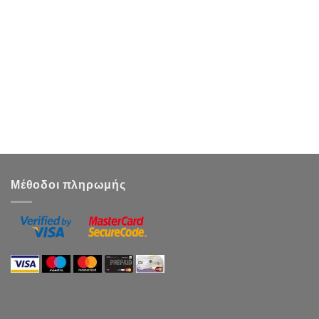
Μέθοδοι πληρωμής