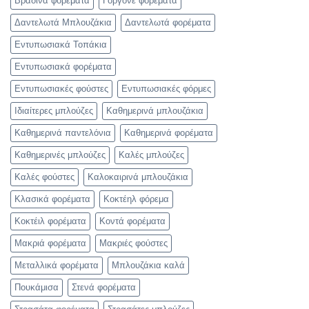
Βραδινά φορέματα
Γοργονέ φορέματα
Δαντελωτά Μπλουζάκια
Δαντελωτά φορέματα
Εντυπωσιακά Τοπάκια
Εντυπωσιακά φορέματα
Εντυπωσιακές φούστες
Εντυπωσιακές φόρμες
Ιδιαίτερες μπλούζες
Καθημερινά μπλουζάκια
Καθημερινά παντελόνια
Καθημερινά φορέματα
Καθημερινές μπλούζες
Καλές μπλούζες
Καλές φούστες
Καλοκαιρινά μπλουζάκια
Κλασικά φορέματα
Κοκτέηλ φόρεμα
Κοκτέιλ φορέματα
Κοντά φορέματα
Μακριά φορέματα
Μακριές φούστες
Μεταλλικά φορέματα
Μπλουζάκια καλά
Πουκάμισα
Στενά φορέματα