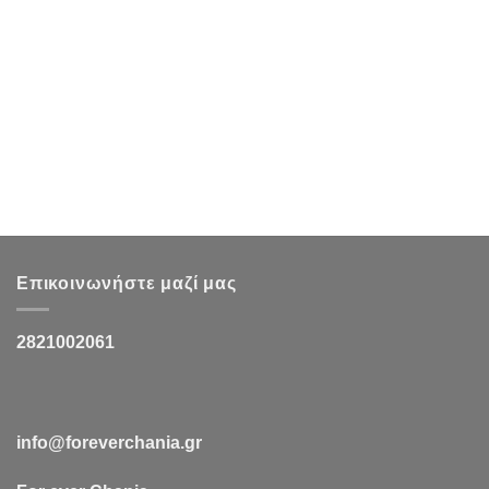
Επικοινωνήστε μαζί μας
2821002061
info@foreverchania.gr