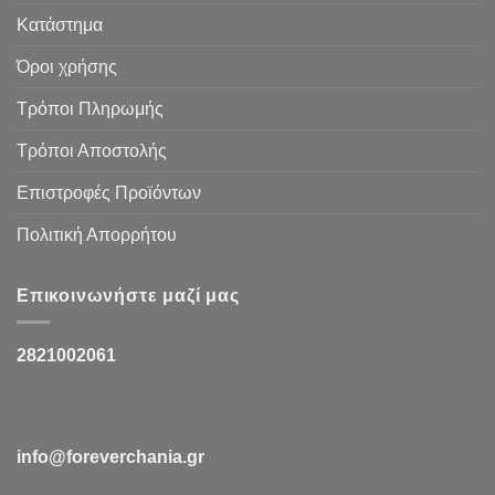
Κατάστημα
Όροι χρήσης
Τρόποι Πληρωμής
Τρόποι Αποστολής
Επιστροφές Προϊόντων
Πολιτική Απορρήτου
Επικοινωνήστε μαζί μας
2821002061
info@foreverchania.gr