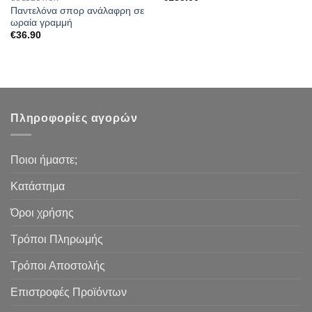
Παντελόνα σπορ ανάλαφρη σε
ωραία γραμμή
€
36.90
Πληροφορίες αγορών
Ποιοι ήμαστε;
Κατάστημα
Όροι χρήσης
Τρόποι Πληρωμής
Τρόποι Αποστολής
Επιστροφές Προϊόντων