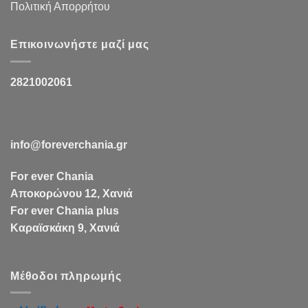
Πολιτική Απορρήτου
Επικοινωνήστε μαζί μας
2821002061
info@foreverchania.gr
For ever Chania
Αποκορώνου 12, Χανιά
For ever Chania plus
Καραϊσκάκη 9, Χανιά
Μέθοδοι πληρωμής