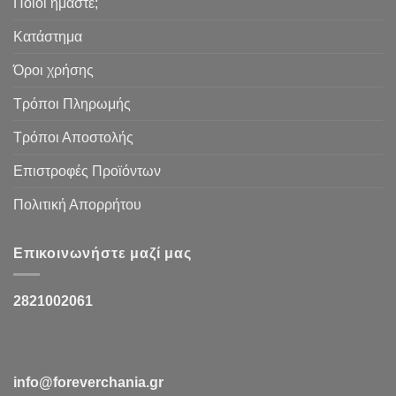
Ποιοι ήμαστε;
Κατάστημα
Όροι χρήσης
Τρόποι Πληρωμής
Τρόποι Αποστολής
Επιστροφές Προϊόντων
Πολιτική Απορρήτου
Επικοινωνήστε μαζί μας
2821002061
info@foreverchania.gr