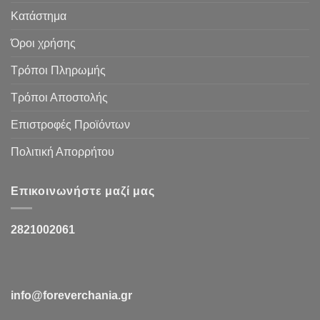
Κατάστημα
Όροι χρήσης
Τρόποι Πληρωμής
Τρόποι Αποστολής
Επιστροφές Προϊόντων
Πολιτική Απορρήτου
Επικοινωνήστε μαζί μας
2821002061
info@foreverchania.gr