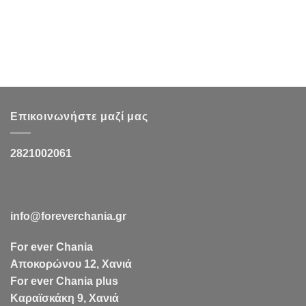
Επικοινωνήστε μαζί μας
2821002061
info@foreverchania.gr
For ever Chania
Αποκορώνου 12, Χανιά
For ever Chania plus
Καραϊσκάκη 9, Χανιά