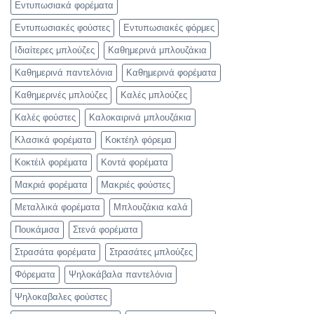
Εντυπωσιακά φορέματα
Εντυπωσιακές φούστες
Εντυπωσιακές φόρμες
Ιδιαίτερες μπλούζες
Καθημερινά μπλουζάκια
Καθημερινά παντελόνια
Καθημερινά φορέματα
Καθημερινές μπλούζες
Καλές μπλούζες
Καλές φούστες
Καλοκαιρινά μπλουζάκια
Κλασικά φορέματα
Κοκτέηλ φόρεμα
Κοκτέιλ φορέματα
Κοντά φορέματα
Μακριά φορέματα
Μακριές φούστες
Μεταλλικά φορέματα
Μπλουζάκια καλά
Πουκάμισα
Στενά φορέματα
Στρασάτα φορέματα
Στρασάτες μπλούζες
Φόρεματα
Ψηλοκάβαλα παντελόνια
Ψηλοκαβαλες φούστες