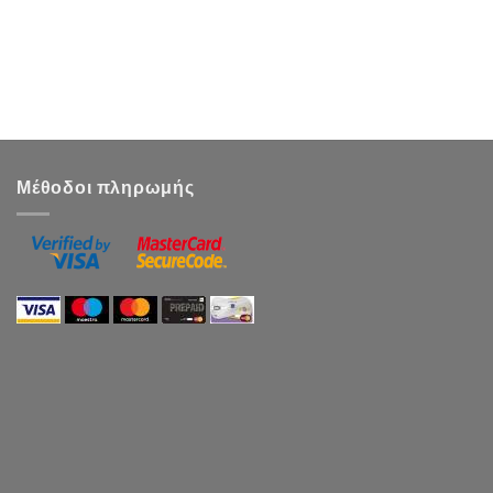
Μέθοδοι πληρωμής