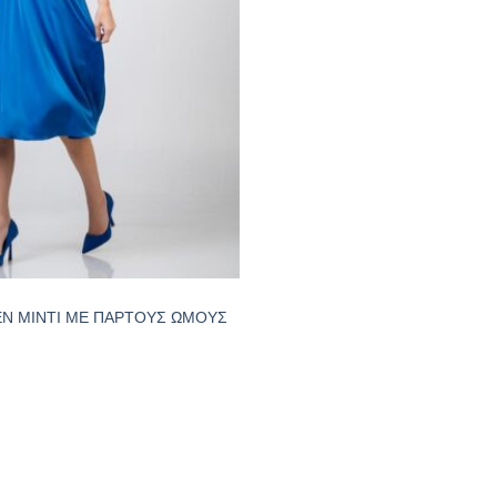
Ν ΜΙΝΤΙ ΜΕ ΠΑΡΤΟΥΣ ΩΜΟΥΣ