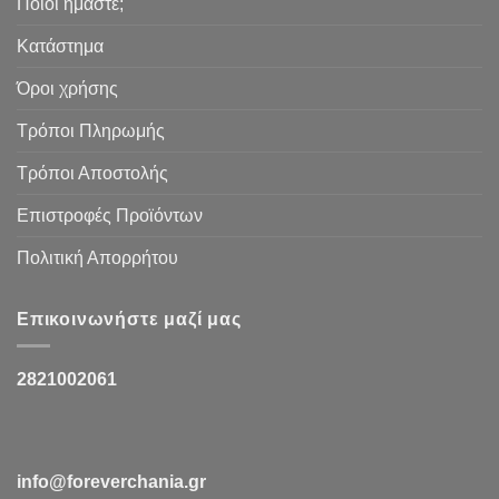
Ποιοι ήμαστε;
Κατάστημα
Όροι χρήσης
Τρόποι Πληρωμής
Τρόποι Αποστολής
Επιστροφές Προϊόντων
Πολιτική Απορρήτου
Επικοινωνήστε μαζί μας
2821002061
info@foreverchania.gr