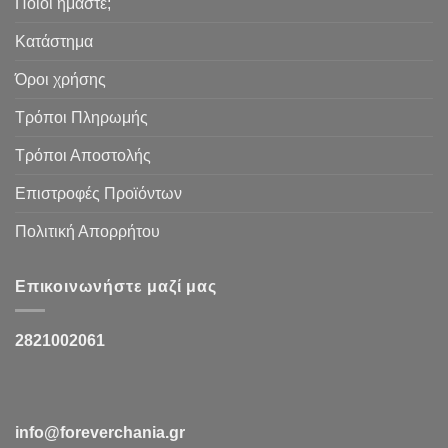
Ποιοι ήμαστε;
Κατάστημα
Όροι χρήσης
Τρόποι Πληρωμής
Τρόποι Αποστολής
Επιστροφές Προϊόντων
Πολιτική Απορρήτου
Επικοινωνήστε μαζί μας
2821002061
info@foreverchania.gr