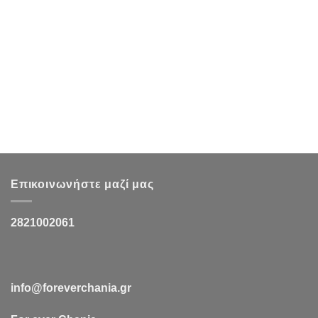
Επικοινωνήστε μαζί μας
2821002061
info@foreverchania.gr