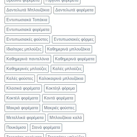
Βραδινά φορέματα
Γοργονέ φορέματα
Δαντελωτά Μπλουζάκια
Δαντελωτά φορέματα
Εντυπωσιακά Τοπάκια
Εντυπωσιακά φορέματα
Εντυπωσιακές φούστες
Εντυπωσιακές φόρμες
Ιδιαίτερες μπλούζες
Καθημερινά μπλουζάκια
Καθημερινά παντελόνια
Καθημερινά φορέματα
Καθημερινές μπλούζες
Καλές μπλούζες
Καλές φούστες
Καλοκαιρινά μπλουζάκια
Κλασικά φορέματα
Κοκτέηλ φόρεμα
Κοκτέιλ φορέματα
Κοντά φορέματα
Μακριά φορέματα
Μακριές φούστες
Μεταλλικά φορέματα
Μπλουζάκια καλά
Πουκάμισα
Στενά φορέματα