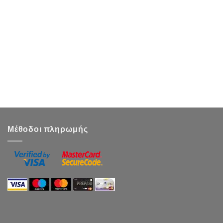
Μέθοδοι πληρωμής