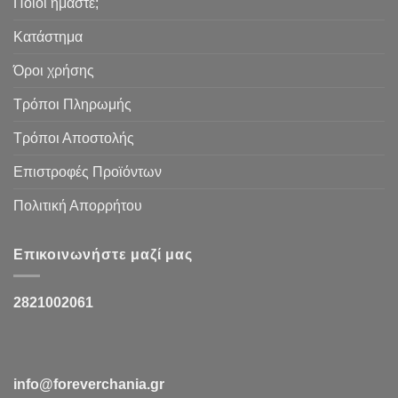
Ποιοι ήμαστε;
Κατάστημα
Όροι χρήσης
Τρόποι Πληρωμής
Τρόποι Αποστολής
Επιστροφές Προϊόντων
Πολιτική Απορρήτου
Επικοινωνήστε μαζί μας
2821002061
info@foreverchania.gr