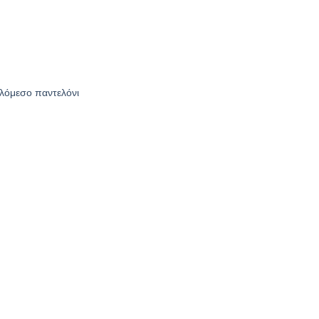
λόμεσο παντελόνι