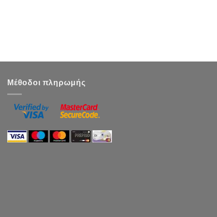
Μέθοδοι πληρωμής