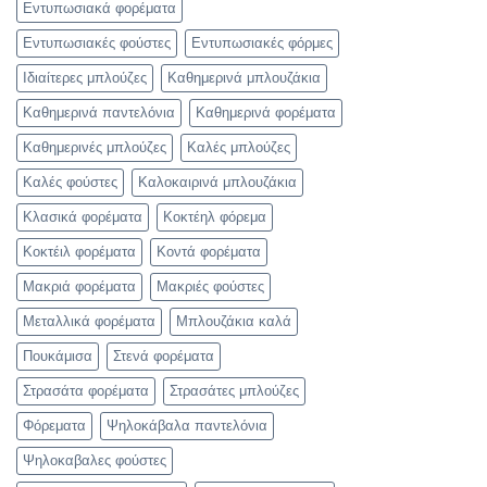
Εντυπωσιακά φορέματα
Εντυπωσιακές φούστες
Εντυπωσιακές φόρμες
Ιδιαίτερες μπλούζες
Καθημερινά μπλουζάκια
Καθημερινά παντελόνια
Καθημερινά φορέματα
Καθημερινές μπλούζες
Καλές μπλούζες
Καλές φούστες
Καλοκαιρινά μπλουζάκια
Κλασικά φορέματα
Κοκτέηλ φόρεμα
Κοκτέιλ φορέματα
Κοντά φορέματα
Μακριά φορέματα
Μακριές φούστες
Μεταλλικά φορέματα
Μπλουζάκια καλά
Πουκάμισα
Στενά φορέματα
Στρασάτα φορέματα
Στρασάτες μπλούζες
Φόρεματα
Ψηλοκάβαλα παντελόνια
Ψηλοκαβαλες φούστες