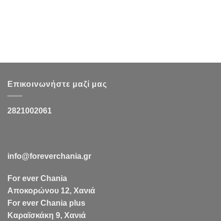
Επικοινωνήστε μαζί μας
2821002061
info@foreverchania.gr
For ever Chania
Αποκορώνου 12, Χανιά
For ever Chania plus
Καραϊσκάκη 9, Χανιά