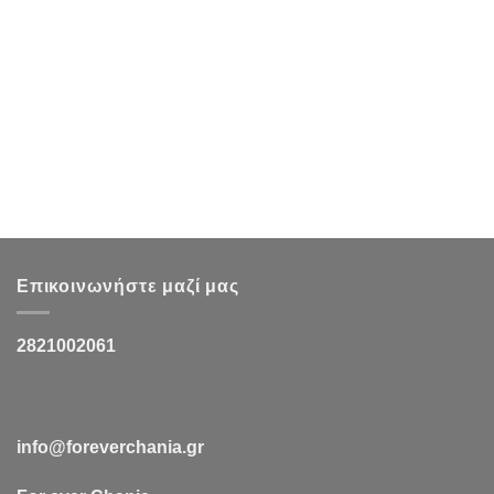
Επικοινωνήστε μαζί μας
2821002061
info@foreverchania.gr