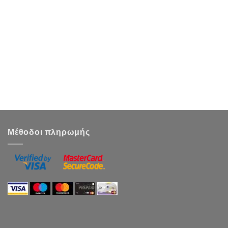
Μέθοδοι πληρωμής