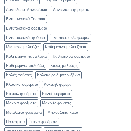
Βραδινά φορέματα
Γοργονέ φορέματα
Δαντελωτά Μπλουζάκια
Δαντελωτά φορέματα
Εντυπωσιακά Τοπάκια
Εντυπωσιακά φορέματα
Εντυπωσιακές φούστες
Εντυπωσιακές φόρμες
Ιδιαίτερες μπλούζες
Καθημερινά μπλουζάκια
Καθημερινά παντελόνια
Καθημερινά φορέματα
Καθημερινές μπλούζες
Καλές μπλούζες
Καλές φούστες
Καλοκαιρινά μπλουζάκια
Κλασικά φορέματα
Κοκτέηλ φόρεμα
Κοκτέιλ φορέματα
Κοντά φορέματα
Μακριά φορέματα
Μακριές φούστες
Μεταλλικά φορέματα
Μπλουζάκια καλά
Πουκάμισα
Στενά φορέματα