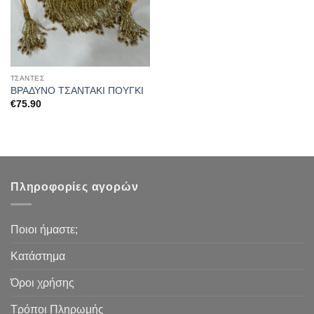
ΤΣΆΝΤΕΣ
ΒΡΑΔΥΝΟ ΤΣΑΝΤΑΚΙ ΠΟΥΓΚΙ
€
75.90
Πληροφορίες αγορών
Ποιοι ήμαστε;
Κατάστημα
Όροι χρήσης
Τρόποι Πληρωμής