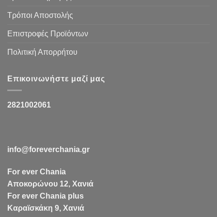
Τρόποι Αποστολής
Επιστροφές Προϊόντων
Πολιτική Απορρήτου
Επικοινωνήστε μαζί μας
2821002061
info@foreverchania.gr
For ever Chania
Αποκορώνου 12, Χανιά
For ever Chania plus
Καραϊσκάκη 9, Χανιά