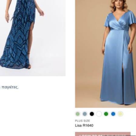
 παγιέτες.