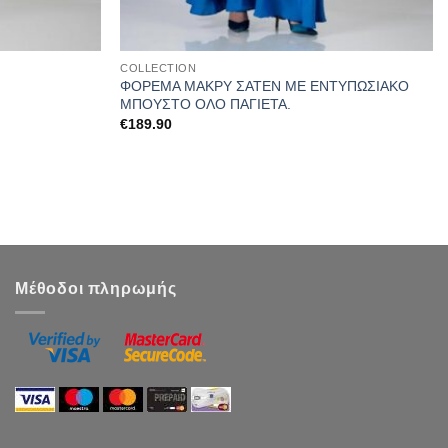
COLLECTION
ΦΟΡΕΜΑ ΜΑΚΡΥ ΣΑΤΕΝ ΜΕ ΕΝΤΥΠΩΣΙΑΚΟ
ΜΠΟΥΣΤΟ ΟΛΟ ΠΑΓΙΕΤΑ.
€
189.90
Μέθοδοι πληρωμής