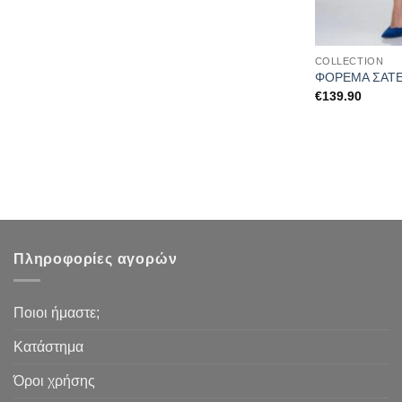
COLLECTION
ΦΟΡΕΜΑ ΣΑΤΕ
€
139.90
Πληροφορίες αγορών
Ποιοι ήμαστε;
Κατάστημα
Όροι χρήσης