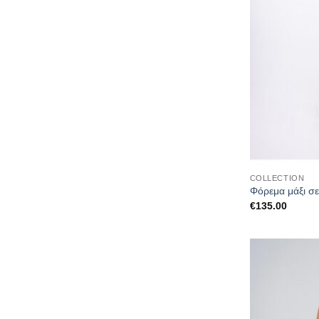
COLLECTION
Φόρεμα μάξι σε
€
135.00