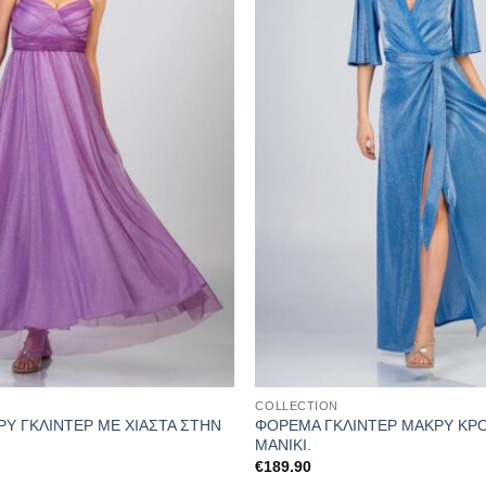
COLLECTION
Υ ΓΚΛΙΝΤΕΡ ΜΕ ΧΙΑΣΤΑ ΣΤΗΝ
ΦΟΡΕΜΑ ΓΚΛΙΝΤΕΡ ΜΑΚΡΥ ΚΡ
ΜΑΝΙΚΙ.
€
189.90