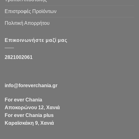
Επιστροφές Προϊόντων
Πολιτική Απορρήτου
Επικοινωνήστε μαζί μας
2821002061
info@foreverchania.gr
For ever Chania
Αποκορώνου 12, Χανιά
For ever Chania plus
Καραϊσκάκη 9, Χανιά