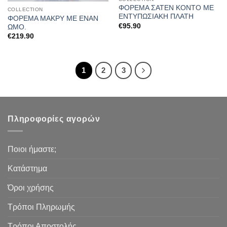
ΦΟΡΕΜΑ ΣΑΤΕΝ ΚΟΝΤΟ ΜΕ
COLLECTION
ΕΝΤΥΠΩΣΙΑΚΗ ΠΛΑΤΗ
ΦΟΡΕΜΑ ΜΑΚΡΥ ΜΕ ΕΝΑΝ
€
95.90
ΩΜΟ.
€
219.90
1
2
3
Πληροφορίες αγορών
Ποιοι ήμαστε;
Κατάστημα
Όροι χρήσης
Τρόποι Πληρωμής
Τρόποι Αποστολής