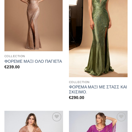
COLLECTION
ΦΟΡΕΜΕ ΜΑΞΙ ΟΛΟ ΠΑΓΙΕΤΑ
€
239.00
COLLECTION
ΦΟΡΕΜΑ ΜΑΞΙ ΜΕ ΣΤΑΣΣ ΚΑΙ
ΣΚΙΣΙΜΟ.
€
290.00
Προσθήκη
Προσθήκη
στα
στα