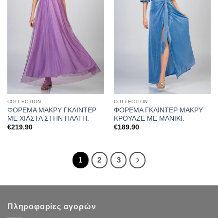
COLLECTION
COLLECTION
ΦΟΡΕΜΑ ΜΑΚΡΥ ΓΚΛΙΝΤΕΡ
ΦΟΡΕΜΑ ΓΚΛΙΝΤΕΡ ΜΑΚΡΥ
ΜΕ ΧΙΑΣΤΑ ΣΤΗΝ ΠΛΑΤΗ.
ΚΡΟΥΑΖΕ ΜΕ ΜΑΝΙΚΙ.
€
219.90
€
189.90
1
2
3
Πληροφορίες αγορών