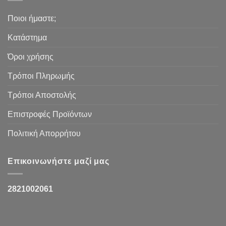
Ποιοι ήμαστε;
Κατάστημα
Όροι χρήσης
Τρόποι Πληρωμής
Τρόποι Αποστολής
Επιστροφές Προϊόντων
Πολιτική Απορρήτου
Επικοινωνήστε μαζί μας
2821002061