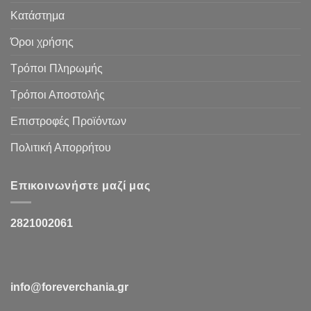
Κατάστημα
Όροι χρήσης
Τρόποι Πληρωμής
Τρόποι Αποστολής
Επιστροφές Προϊόντων
Πολιτική Απορρήτου
Επικοινωνήστε μαζί μας
2821002061
info@foreverchania.gr