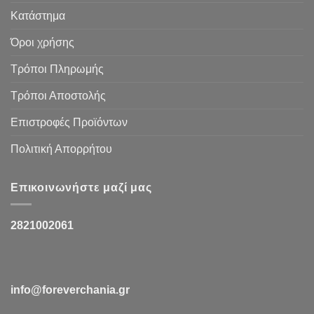
Κατάστημα
Όροι χρήσης
Τρόποι Πληρωμής
Τρόποι Αποστολής
Επιστροφές Προϊόντων
Πολιτική Απορρήτου
Επικοινωνήστε μαζί μας
2821002061
info@foreverchania.gr