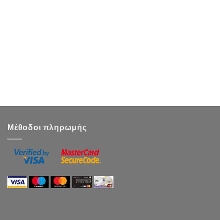
Μέθοδοι πληρωμής