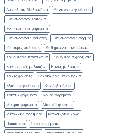
Βραδινά φορέματα
Γοργονέ φορέματα
Δαντελωτά Μπλουζάκια
Δαντελωτά φορέματα
Εντυπωσιακά Τοπάκια
Εντυπωσιακά φορέματα
Εντυπωσιακές φούστες
Εντυπωσιακές φόρμες
Ιδιαίτερες μπλούζες
Καθημερινά μπλουζάκια
Καθημερινά παντελόνια
Καθημερινά φορέματα
Καθημερινές μπλούζες
Καλές μπλούζες
Καλές φούστες
Καλοκαιρινά μπλουζάκια
Κλασικά φορέματα
Κοκτέηλ φόρεμα
Κοκτέιλ φορέματα
Κοντά φορέματα
Μακριά φορέματα
Μακριές φούστες
Μεταλλικά φορέματα
Μπλουζάκια καλά
Πουκάμισα
Στενά φορέματα