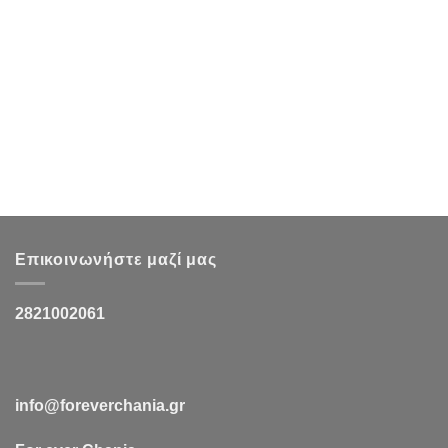
Επικοινωνήστε μαζί μας
2821002061
info@foreverchania.gr