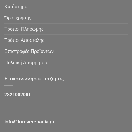
Κατάστημα
Όροι χρήσης
Τρόποι Πληρωμής
Τρόποι Αποστολής
Επιστροφές Προϊόντων
Πολιτική Απορρήτου
Επικοινωνήστε μαζί μας
2821002061
info@foreverchania.gr