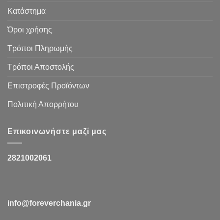
Κατάστημα
Όροι χρήσης
Τρόποι Πληρωμής
Τρόποι Αποστολής
Επιστροφές Προϊόντων
Πολιτική Απορρήτου
Επικοινωνήστε μαζί μας
2821002061
info@foreverchania.gr