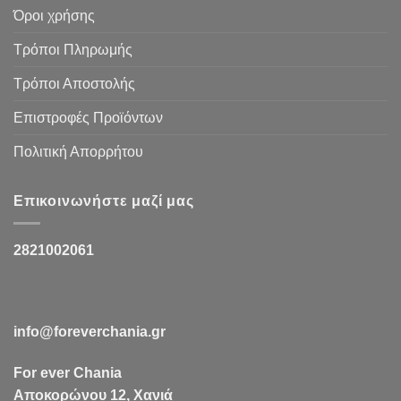
Όροι χρήσης
Τρόποι Πληρωμής
Τρόποι Αποστολής
Επιστροφές Προϊόντων
Πολιτική Απορρήτου
Επικοινωνήστε μαζί μας
2821002061
info@foreverchania.gr
For ever Chania
Αποκορώνου 12, Χανιά